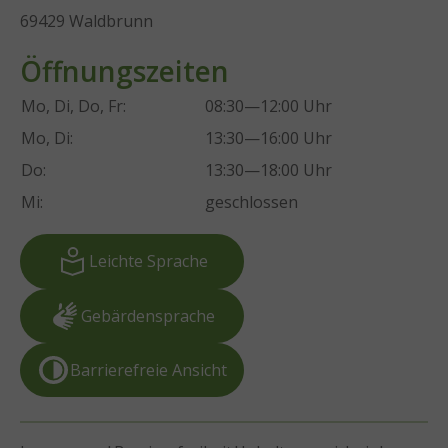
69429 Waldbrunn
Öffnungszeiten
Mo, Di, Do, Fr:
08:30—12:00 Uhr
Mo, Di:
13:30—16:00 Uhr
Do:
13:30—18:00 Uhr
Mi:
geschlossen
Leichte Sprache
Gebärdensprache
Barrierefreie Ansicht