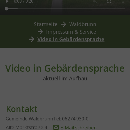
You are here:
Startseite
Waldbrunn
Impressum & Service
Video in Gebärdensprache
Video in Gebärdensprache
aktuell im Aufbau
Kontakt
Gemeinde Waldbrunn
Tel: 06274 930-0
Alte Marktstraße 4
E-Mail schreiben