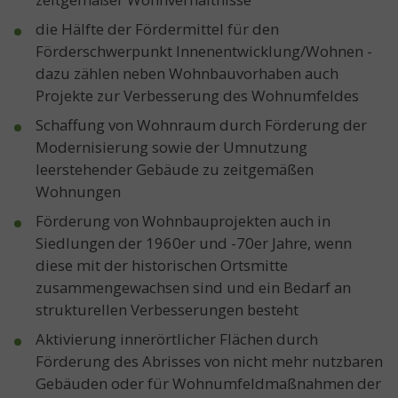
die Hälfte der Fördermittel für den
Förderschwerpunkt Innenentwicklung/Wohnen -
dazu zählen neben Wohnbauvorhaben auch
Projekte zur Verbesserung des Wohnumfeldes
Schaffung von Wohnraum durch Förderung der
Modernisierung sowie der Umnutzung
leerstehender Gebäude zu zeitgemäßen
Wohnungen
Förderung von Wohnbauprojekten auch in
Siedlungen der 1960er und -70er Jahre, wenn
diese mit der historischen Ortsmitte
zusammengewachsen sind und ein Bedarf an
strukturellen Verbesserungen besteht
Aktivierung innerörtlicher Flächen durch
Förderung des Abrisses von nicht mehr nutzbaren
Gebäuden oder für Wohnumfeldmaßnahmen der