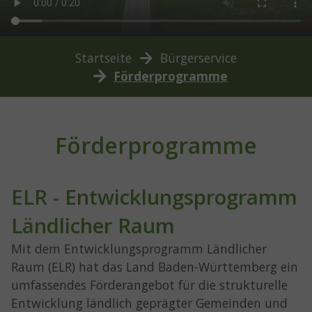
You are here:
Startseite
Bürgerservice
Förderprogramme
Förderprogramme
ELR - Entwicklungsprogramm
Ländlicher Raum
Mit dem Entwicklungsprogramm Ländlicher
Raum (ELR) hat das Land Baden-Württemberg ein
umfassendes Förderangebot für die strukturelle
Entwicklung ländlich geprägter Gemeinden und