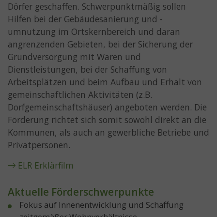
Dörfer geschaffen. Schwerpunktmäßig sollen
Hilfen bei der Gebäudesanierung und -
umnutzung im Ortskernbereich und daran
angrenzenden Gebieten, bei der Sicherung der
Grundversorgung mit Waren und
Dienstleistungen, bei der Schaffung von
Arbeitsplätzen und beim Aufbau und Erhalt von
gemeinschaftlichen Aktivitäten (z.B.
Dorfgemeinschaftshäuser) angeboten werden. Die
Förderung richtet sich somit sowohl direkt an die
Kommunen, als auch an gewerbliche Betriebe und
Privatpersonen.
ELR Erklärfilm
Aktuelle Förderschwerpunkte
Fokus auf Innenentwicklung und Schaffung
zeitgemäßer Wohnverhältnisse