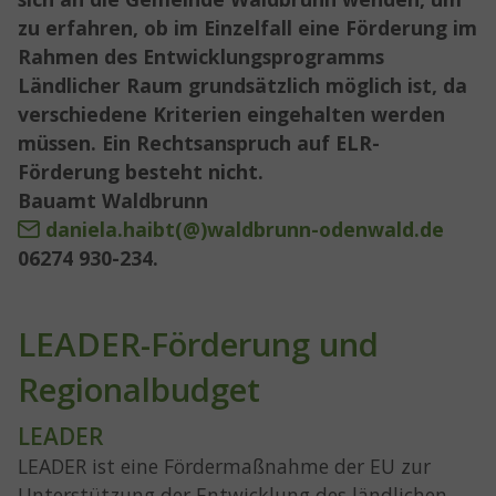
zu erfahren, ob im Einzelfall eine Förderung im
Rahmen des Entwicklungsprogramms
Ländlicher Raum grundsätzlich möglich ist, da
verschiedene Kriterien eingehalten werden
müssen. Ein Rechtsanspruch auf ELR-
Förderung besteht nicht.
Bauamt Waldbrunn
daniela.haibt(@)waldbrunn-odenwald.de
06274 930-234.
LEADER-Förderung und
Regionalbudget
LEADER
LEADER ist eine Fördermaßnahme der EU zur
Unterstützung der Entwicklung des ländlichen