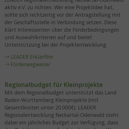
aktiv e.V. zu richten. Wer eine Projektidee hat,
sollte sich rechtzeitig vor der Antragstellung mit
der Geschäftsstelle in Verbindung setzen. Diese
klärt Interessenten über die Förderbedingungen
und Auswahlkriterien auf und bietet
Unterstützung bei der Projektentwicklung.
LEADER Erklärfilm
Förderwegweiser
Regionalbudget für Kleinprojekte
Mit dem Regionalbudget unterstützt das Land
Baden-Württemberg Kleinprojekte (mit
Gesamtkosten unter 20.000€). LEADER
Regionalentwicklung Neckartal-Odenwald steht
dabei ein jährliches Budget zur Verfügung, dass