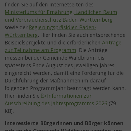
finden Sie auf den Internetseiten des
Ministeriums für Ernährung, Ländlichen Raum
und Verbraucherschutz Baden-Württemberg
sowie der
Regierungspräsidien Baden-
Württemberg
. Hier finden Sie auch entsprechende
Beispielsprojekte und die erforderlichen
Anträge
zur Teilnahme am Programm
. Die Anträge
müssen bei der Gemeinde Waldbrunn bis
spätestens Ende August des jeweiligen Jahres
eingereicht werden, damit eine Förderung für die
Durchführung der Maßnahmen im darauf
folgenden Programmjahr beantragt werden kann.
Hier finden Sie
Informationen zur
Ausschreibung des Jahresprogramms 2026
(79
KB).
Interessierte Bürgerinnen und Bürger können
sich an die Gemeinde Waldbrunn wenden, um