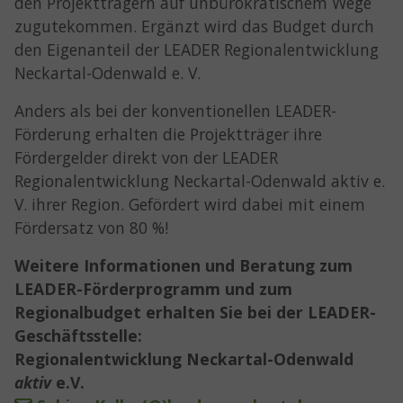
den Projektträgern auf unbürokratischem Wege
zugutekommen. Ergänzt wird das Budget durch
den Eigenanteil der LEADER Regionalentwicklung
Neckartal-Odenwald e. V.
Anders als bei der konventionellen LEADER-
Förderung erhalten die Projektträger ihre
Fördergelder direkt von der LEADER
Regionalentwicklung Neckartal-Odenwald aktiv e.
V. ihrer Region. Gefördert wird dabei mit einem
Fördersatz von 80 %!
Weitere Informationen und Beratung zum
LEADER-Förderprogramm und zum
Regionalbudget erhalten Sie bei der LEADER-
Geschäftsstelle:
Regionalentwicklung Neckartal-Odenwald
aktiv
e.V.