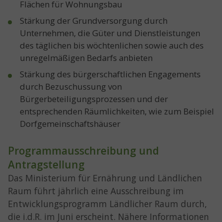
Flächen für Wohnungsbau
Stärkung der Grundversorgung durch
Unternehmen, die Güter und Dienstleistungen
des täglichen bis wöchtenlichen sowie auch des
unregelmäßigen Bedarfs anbieten
Stärkung des bürgerschaftlichen Engagements
durch Bezuschussung von
Bürgerbeteiligungsprozessen und der
entsprechenden Räumlichkeiten, wie zum Beispiel
Dorfgemeinschaftshäuser
Programmausschreibung und
Antragstellung
Das Ministerium für Ernährung und Ländlichen
Raum führt jährlich eine Ausschreibung im
Entwicklungsprogramm Ländlicher Raum durch,
die i.d.R. im Juni erscheint. Nähere Informationen