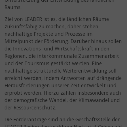
Raums.
Ziel von LEADER ist es, die ländlichen Räume
zukunftsfähig zu machen, daher stehen
nachhaltige Projekte und Prozesse im
Mittelpunkt der Förderung. Darüber hinaus sollen
die Innovations- und Wirtschaftskraft in den
Regionen, die interkommunale Zusammenarbeit
und der Tourismus gestärkt werden. Eine
nachhaltige strukturelle Weiterentwicklung soll
erreicht werden, indem Antworten auf drängende
Herausforderungen unserer Zeit entwickelt und
erprobt werden. Hierzu zählen insbesondere auch
der demografische Wandel, der Klimawandel und
der Ressourcenschutz.
Die Förderanträge sind an die Geschäftsstelle der
LEADER Regionalentwicklung Neckartal-Odenwald