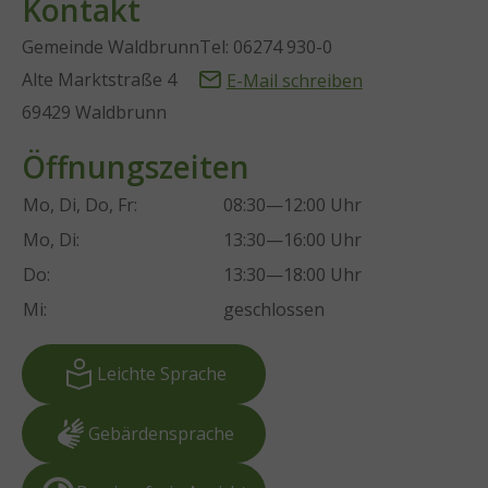
Kontakt
Gemeinde Waldbrunn
Tel: 06274 930-0
Alte Marktstraße 4
E-Mail schreiben
69429 Waldbrunn
Öffnungszeiten
Mo, Di, Do, Fr:
08:30—12:00 Uhr
Mo, Di:
13:30—16:00 Uhr
Do:
13:30—18:00 Uhr
Mi:
geschlossen
Leichte Sprache
Gebärdensprache