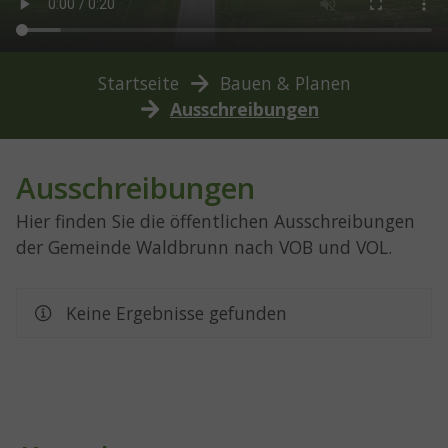
You are here:
Startseite
Bauen & Planen
Ausschreibungen
Ausschreibungen
Hier finden Sie die öffentlichen Ausschreibungen
der Gemeinde Waldbrunn nach VOB und VOL.
Keine Ergebnisse gefunden