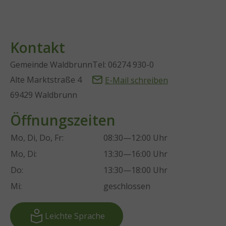
Kontakt
Gemeinde Waldbrunn
Tel: 06274 930-0
Alte Marktstraße 4
E-Mail schreiben
69429 Waldbrunn
Öffnungszeiten
Mo, Di, Do, Fr:
08:30—12:00 Uhr
Mo, Di:
13:30—16:00 Uhr
Do:
13:30—18:00 Uhr
Mi:
geschlossen
Leichte Sprache