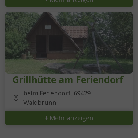
Grillhütte am Feriendorf
beim Feriendorf, 69429
Waldbrunn
+ Mehr anzeigen