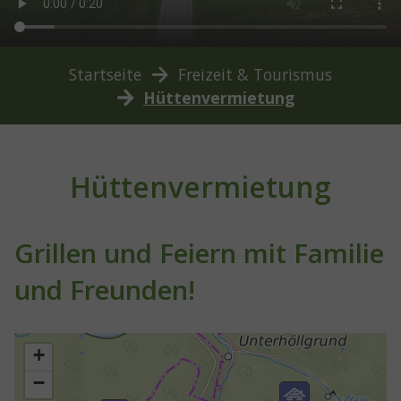
You are here:
Startseite
Freizeit & Tourismus
Hüttenvermietung
Hüttenvermietung
Grillen und Feiern mit Familie
und Freunden!