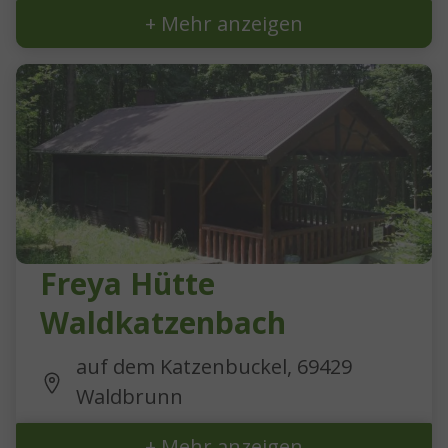
+ Mehr anzeigen
Freya Hütte
Waldkatzenbach
auf dem Katzenbuckel, 69429
Waldbrunn
+ Mehr anzeigen