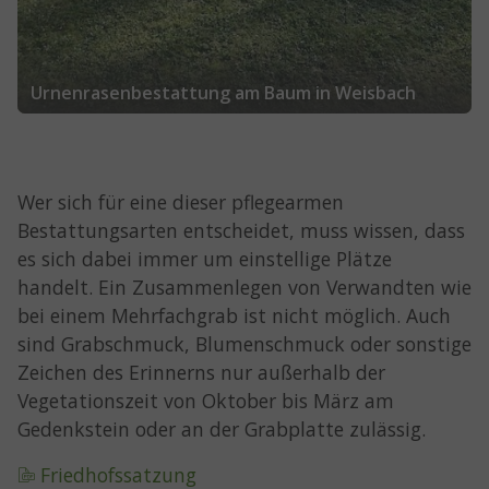
Urnenrasenbestattung am Baum in Weisbach
Wer sich für eine dieser pflegearmen
Bestattungsarten entscheidet, muss wissen, dass
es sich dabei immer um einstellige Plätze
handelt. Ein Zusammenlegen von Verwandten wie
bei einem Mehrfachgrab ist nicht möglich. Auch
sind Grabschmuck, Blumenschmuck oder sonstige
Zeichen des Erinnerns nur außerhalb der
Vegetationszeit von Oktober bis März am
Gedenkstein oder an der Grabplatte zulässig.
Friedhofssatzung