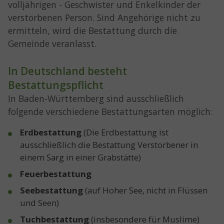
volljährigen - Geschwister und Enkelkinder der
verstorbenen Person. Sind Angehörige nicht zu
ermitteln, wird die Bestattung durch die
Gemeinde veranlasst.
In Deutschland besteht
Bestattungspflicht
In Baden-Württemberg sind ausschließlich
folgende verschiedene Bestattungsarten möglich:
Erdbestattung
(Die Erdbestattung ist
ausschließlich die Bestattung Verstorbener in
einem Sarg in einer Grabstätte)
Feuerbestattung
Seebestattung
(auf Hoher See, nicht in Flüssen
und Seen)
Tuchbestattung
(insbesondere für Muslime)