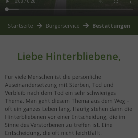
You are here:
Startseite
Bürgerservice
Bestattungen
Liebe Hinterbliebene,
Für viele Menschen ist die persönliche
Auseinandersetzung mit Sterben, Tod und
Verbleib nach dem Tod ein sehr schwieriges
Thema. Man geht diesem Thema aus dem Weg –
oft ein ganzes Leben lang. Häufig stehen dann die
Hinterbliebenen vor einer Entscheidung, die im
Sinne des Verstorbenen zu treffen ist. Eine
Entscheidung, die oft nicht leichtfällt.