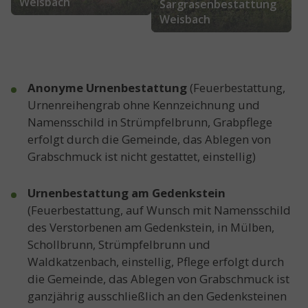
Weisbach
Sargrasenbestattung
Weisbach
Anonyme Urnenbestattung
(Feuerbestattung,
Urnenreihengrab ohne Kennzeichnung und
Namensschild in Strümpfelbrunn, Grabpflege
erfolgt durch die Gemeinde, das Ablegen von
Grabschmuck ist nicht gestattet, einstellig)
Urnenbestattung am Gedenkstein
(Feuerbestattung, auf Wunsch mit Namensschild
des Verstorbenen am Gedenkstein, in Mülben,
Schollbrunn, Strümpfelbrunn und
Waldkatzenbach, einstellig, Pflege erfolgt durch
die Gemeinde, das Ablegen von Grabschmuck ist
ganzjährig ausschließlich an den Gedenksteinen