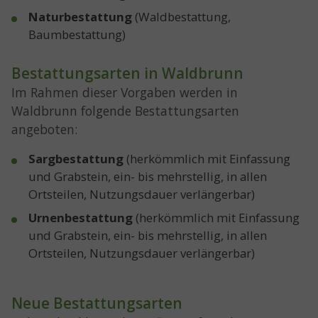
Naturbestattung
(Waldbestattung,
Baumbestattung)
Bestattungsarten in Waldbrunn
Im Rahmen dieser Vorgaben werden in
Waldbrunn folgende Bestattungsarten
angeboten:
Sargbestattung
(herkömmlich mit Einfassung
und Grabstein, ein- bis mehrstellig, in allen
Ortsteilen, Nutzungsdauer verlängerbar)
Urnenbestattung
(herkömmlich mit Einfassung
und Grabstein, ein- bis mehrstellig, in allen
Ortsteilen, Nutzungsdauer verlängerbar)
Neue Bestattungsarten