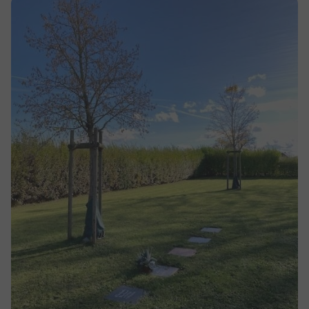
Show larger version for: