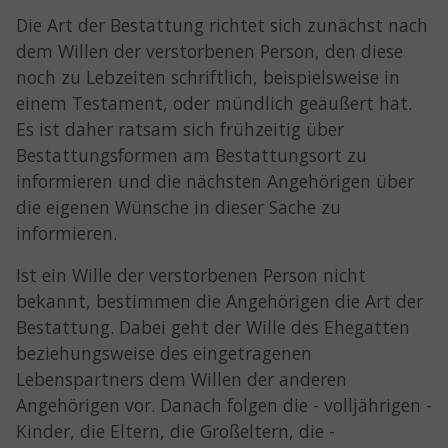
Die Art der Bestattung richtet sich zunächst nach
dem Willen der verstorbenen Person, den diese
noch zu Lebzeiten schriftlich, beispielsweise in
einem Testament, oder mündlich geäußert hat.
Es ist daher ratsam sich frühzeitig über
Bestattungsformen am Bestattungsort zu
informieren und die nächsten Angehörigen über
die eigenen Wünsche in dieser Sache zu
informieren.
Ist ein Wille der verstorbenen Person nicht
bekannt, bestimmen die Angehörigen die Art der
Bestattung. Dabei geht der Wille des Ehegatten
beziehungsweise des eingetragenen
Lebenspartners dem Willen der anderen
Angehörigen vor. Danach folgen die - volljährigen -
Kinder, die Eltern, die Großeltern, die -