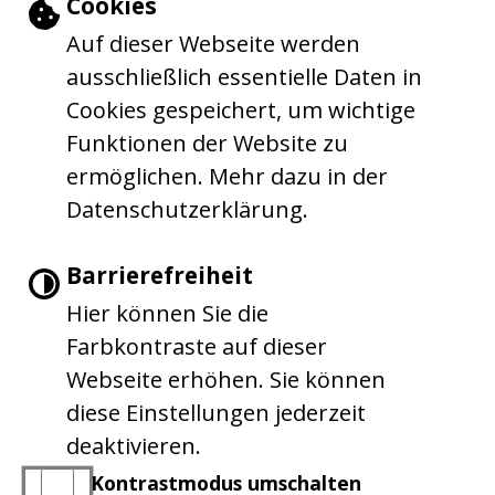
Einstellungen zu Cookies und Barrie
Cookies
Auf dieser Webseite werden
ausschließlich essentielle Daten in
Cookies gespeichert, um wichtige
Funktionen der Website zu
ermöglichen. Mehr dazu in der
Datenschutzerklärung.
Barrierefreiheit
Hier können Sie die
Farbkontraste auf dieser
Webseite erhöhen. Sie können
diese Einstellungen jederzeit
deaktivieren.
Kontrastmodus umschalten