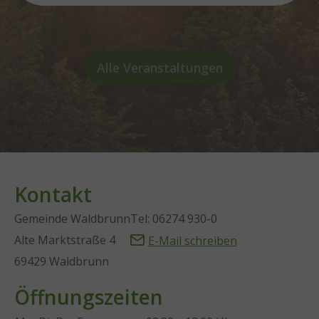
Alle Veranstaltungen
Kontakt
Gemeinde Waldbrunn
Tel: 06274 930-0
Alte Marktstraße 4
E-Mail schreiben
69429 Waldbrunn
Öffnungszeiten