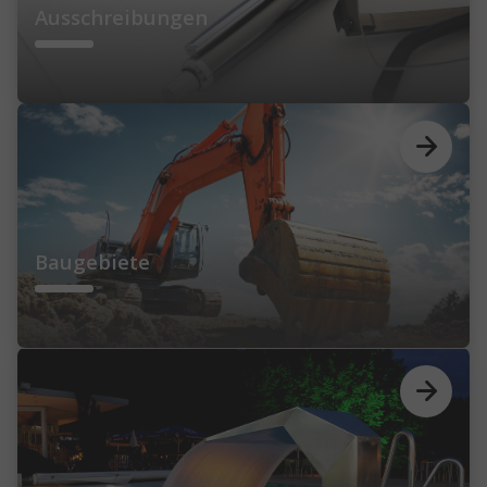
Ausschreibungen
Baugebiete