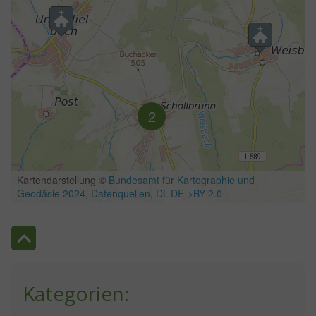
Kategorien: