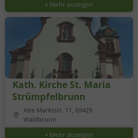
+ Mehr anzeigen
Kath. Kirche St. Maria
Strümpfelbrunn
Alte Marktstr. 11, 69429
Waldbrunn
+ Mehr anzeigen