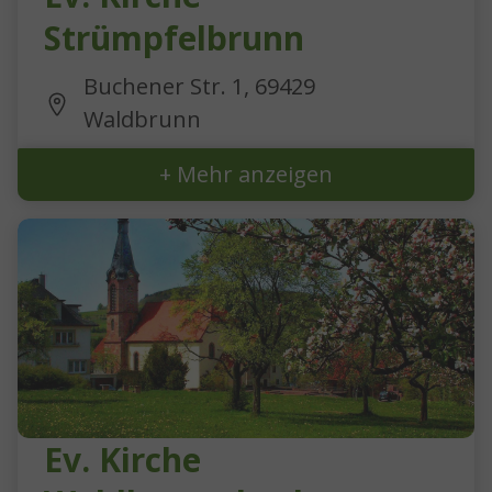
Strümpfelbrunn
Buchener Str. 1, 69429
Waldbrunn
+ Mehr anzeigen
Ev. Kirche