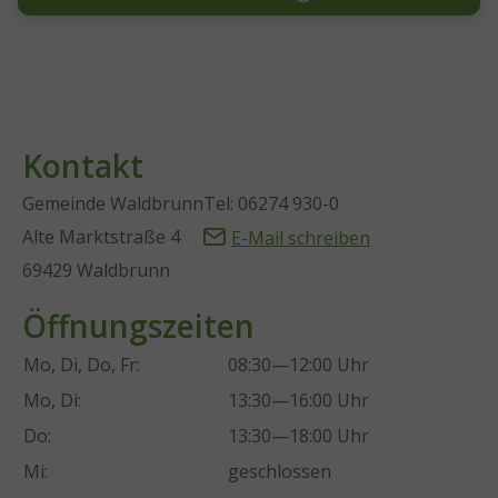
Kontakt
Gemeinde Waldbrunn
Tel: 06274 930-0
Alte Marktstraße 4
E-Mail schreiben
69429 Waldbrunn
Öffnungszeiten
Mo, Di, Do, Fr:
08:30—12:00 Uhr
Mo, Di:
13:30—16:00 Uhr
Do:
13:30—18:00 Uhr
Mi:
geschlossen