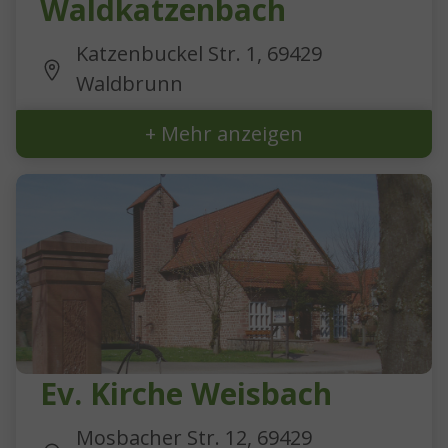
Waldkatzenbach
Katzenbuckel Str. 1, 69429
Waldbrunn
+ Mehr anzeigen
Ev. Kirche Weisbach
Mosbacher Str. 12, 69429