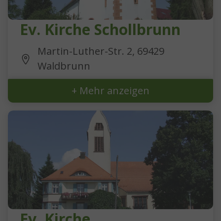
Ev. Kirche Schollbrunn
Martin-Luther-Str. 2, 69429
Waldbrunn
+ Mehr anzeigen
Ev. Kirche