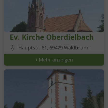
Ev. Kirche Oberdielbach
Hauptstr. 61, 69429 Waldbrunn
+ Mehr anzeigen