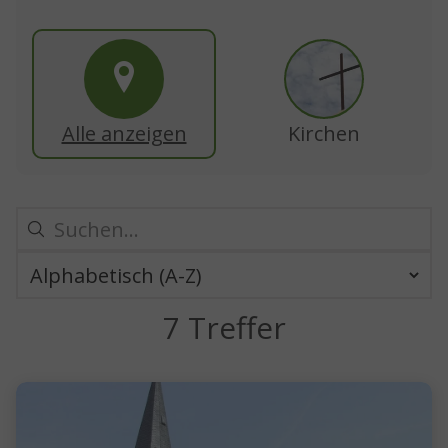
Alle anzeigen
Kirchen
7 Treffer
7 Ergebnisse gefunden