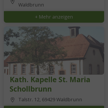
Waldbrunn
+ Mehr anzeigen
Kath. Kapelle St. Maria
Schollbrunn
Talstr. 12, 69429 Waldbrunn