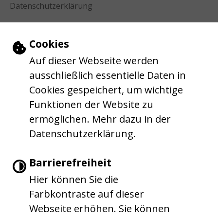
Datenschutzerklärung
Einstellungen zu Cookies und Barrie
Cookies
Auf dieser Webseite werden
ausschließlich essentielle Daten in
Cookies gespeichert, um wichtige
Funktionen der Website zu
ermöglichen. Mehr dazu in der
Datenschutzerklärung.
Barrierefreiheit
Hier können Sie die
Farbkontraste auf dieser
Webseite erhöhen. Sie können