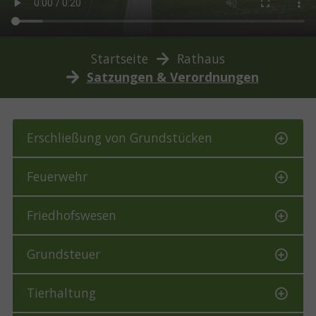
You are here:
Startseite
Rathaus
Satzungen & Verordnungen
Erschließung von Grundstücken
Feuerwehr
Friedhofswesen
Grundsteuer
Tierhaltung