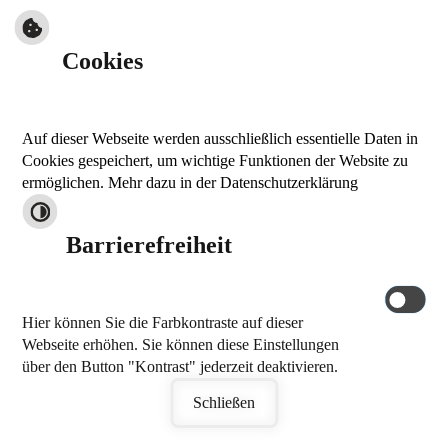
Cookies
Auf dieser Webseite werden ausschließlich essentielle Daten in
Cookies gespeichert, um wichtige Funktionen der Website zu
ermöglichen. Mehr dazu in der Datenschutzerklärung
Barrierefreiheit
Hier können Sie die Farbkontraste auf dieser
Webseite erhöhen. Sie können diese Einstellungen
über den Button "Kontrast" jederzeit deaktivieren.
Schließen